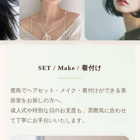
SET / Make / 着付け
鹿島でヘアセット・メイク・着付けができる美
容室をお探しの方へ。
成人式や特別な日のお支度も、雰囲気に合わせ
て丁寧にお手伝いいたします。