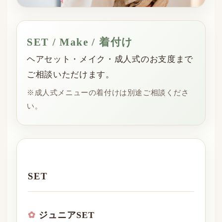
SET / Make / 着付け
ヘアセット・メイク・成人式のお支度まで
ご相談いただけます。
※成人式メニューの着付けは別途ご相談くださ
い。
SET
ジュニアSET